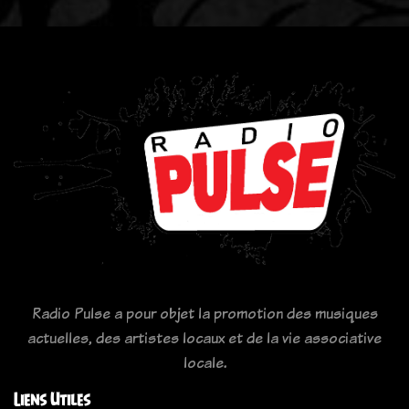
Radio Pulse a pour objet la promotion des musiques
actuelles, des artistes locaux et de la vie associative
locale.
Liens Utiles