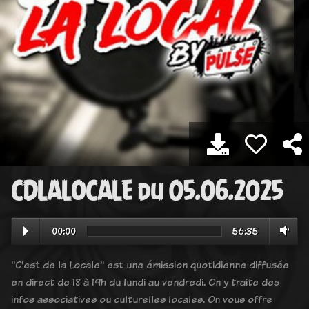
CDLALOCALE du 05.06.2025
00:00
56:35
"C'est de la Locale" est une émission quotidienne diffusée
en direct de 18 à 19h du lundi au vendredi. On y traite des
infos associatives ou culturelles locales. On vous offre