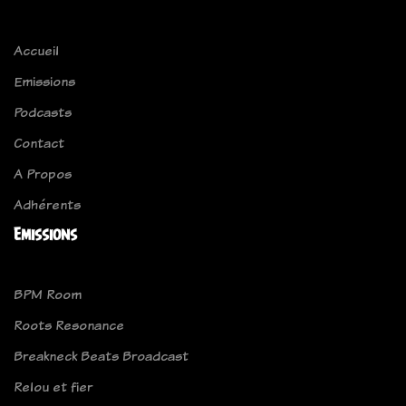
Accueil
Emissions
Podcasts
Contact
A Propos
Adhérents
Emissions
BPM Room
Roots Resonance
Breakneck Beats Broadcast
Relou et fier