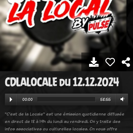
CDLALOCALE du 12.12.2024
00:00
58:55
"C'est de la Locale" est une émission quotidienne diffusée
en direct de 18 à 19h du lundi au vendredi. On y traite des
infos associatives ou culturelles locales. On vous offre