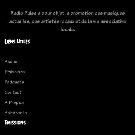
Radio Pulse a pour objet la promotion des musiques
actuelles, des artistes locaux et de la vie associative
locale.
Liens Utiles
Accueil
Emissions
Podcasts
Contact
A Propos
Adhérents
Emissions