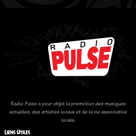
Radio Pulse a pour objet la promotion des musiques
actuelles, des artistes locaux et de la vie associative
locale.
Liens Utiles