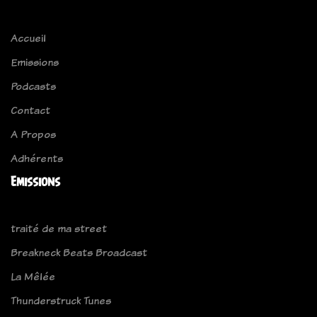
Accueil
Emissions
Podcasts
Contact
A Propos
Adhérents
Emissions
traité de ma street
Breakneck Beats Broadcast
La Mêlée
Thunderstruck Tunes