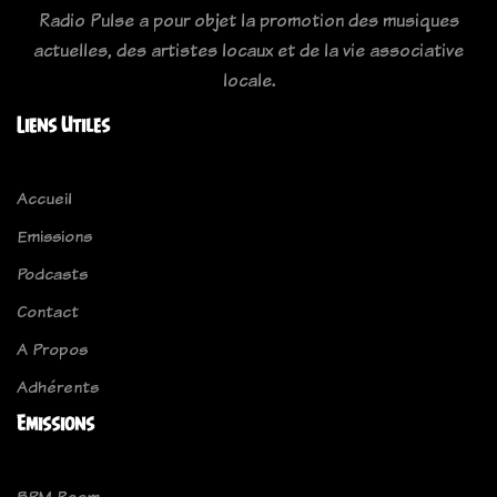
Radio Pulse a pour objet la promotion des musiques
actuelles, des artistes locaux et de la vie associative
locale.
Liens Utiles
Accueil
Emissions
Podcasts
Contact
A Propos
Adhérents
Emissions
BPM Room