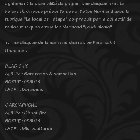
également la possibilité de gagner des disques avec la
Ferarock. On vous présente des artistes Normand avec la
rubrique "Le local de l'étape" co-produit par le collectif de
radios musiques actuelles Normand "La Musicale"
🎶 Les disques de la semaine des radios Ferarock à
l'honneur :
DEAD CHIC
ALBUM : Serenades & damnation
SORTIE : 08/11/24
LABEL : Bonsound
GARCIAPHONE
ALBUM : Ghost fire
SORTIE : 08/11/24
LABEL : Microcultures