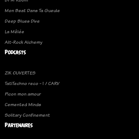
Mon Beat Dans Ta Gueule
Deep Blues Dive
La Mêlée
Alt-Rock Alchemy
Podcasts
ZIK OUVERTES
TatiTechno reco - 1 / CARV
Picon mon amour
Cemented Minds
Solitary Confinement
Partenaires