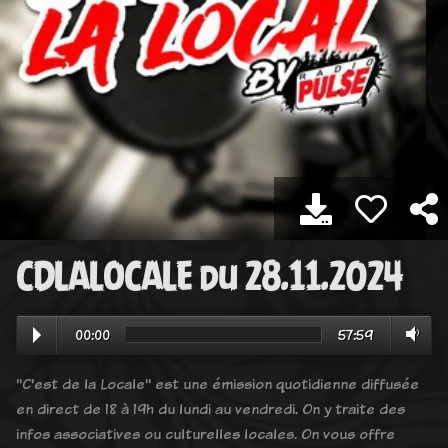
CDLALOCALE du 28.11.2024
00:00
57:59
"C'est de la Locale" est une émission quotidienne diffusée
en direct de 18 à 19h du lundi au vendredi. On y traite des
infos associatives ou culturelles locales. On vous offre