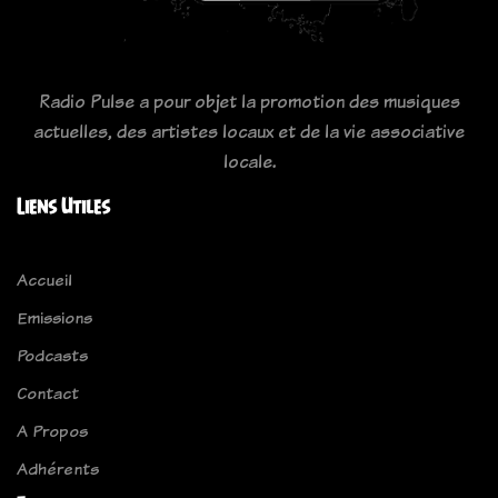
Radio Pulse a pour objet la promotion des musiques
actuelles, des artistes locaux et de la vie associative
locale.
Liens Utiles
Accueil
Emissions
Podcasts
Contact
A Propos
Adhérents