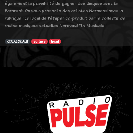
également la possibilité de gagner des disques avec la
Ferarock. On vous présente des artistes Normand avec la
rubrique "Le local de l'étape" co-produit par le collectif de
radios musiques actuelles Normand "La Musicale"
CDLALOCALE
culture
local