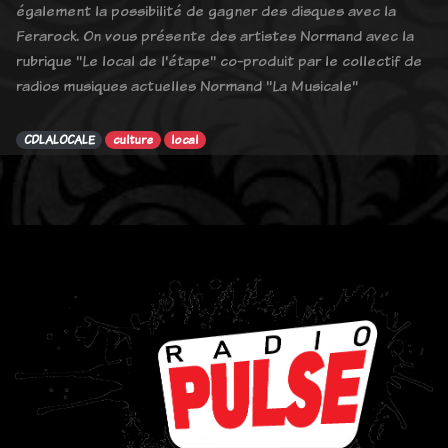
également la possibilité de gagner des disques avec la
Ferarock. On vous présente des artistes Normand avec la
rubrique "Le local de l'étape" co-produit par le collectif de
radios musiques actuelles Normand "La Musicale"
CDLALOCALE
culture
local