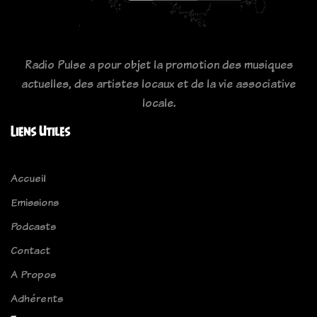
Radio Pulse a pour objet la promotion des musiques
actuelles, des artistes locaux et de la vie associative
locale.
Liens Utiles
Accueil
Emissions
Podcasts
Contact
A Propos
Adhérents