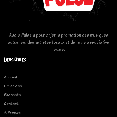
Radio Pulse a pour objet la promotion des musiques
actuelles, des artistes locaux et de la vie associative
locale.
Liens Utiles
Accueil
Emissions
Podcasts
Contact
A Propos