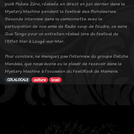
punk Poésie Zéro, réalisée en direct en juin dernier dans la
Mystery Machine pendant le festival des Bichoiseries.
Seconde interview dans la camionnette avec la
participation de nos amis de Radio coup de foudre, ce sera
Que Tengo pour un entretien réalisé lors du festival de
l'Effet Mer à Lougé-sur-Mer.
Pour conclure, ne manquez pas l'interview du groupe Datcha
Mandala, que nous avons eu le plaisir de recevoir dans la
Mystery Machine à l'occasion du FestiRock de Mamers.
CDLALOCALE
culture
local