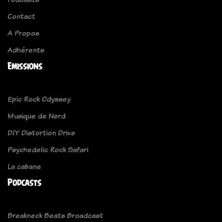
Contact
A Propos
Adhérents
Emissions
Epic Rock Odyssey
Musique de Nerd
DIY Distortion Drive
Psychedelic Rock Safari
La cabane
Podcasts
Breakneck Beats Broadcast