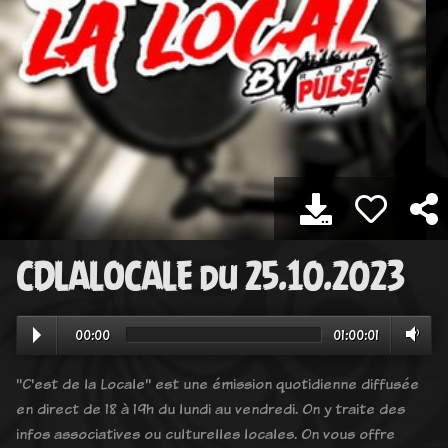
CDLALOCALE du 25.10.2023
00:00
01:00:01
"C'est de la Locale" est une émission quotidienne diffusée
en direct de 18 à 19h du lundi au vendredi. On y traite des
infos associatives ou culturelles locales. On vous offre