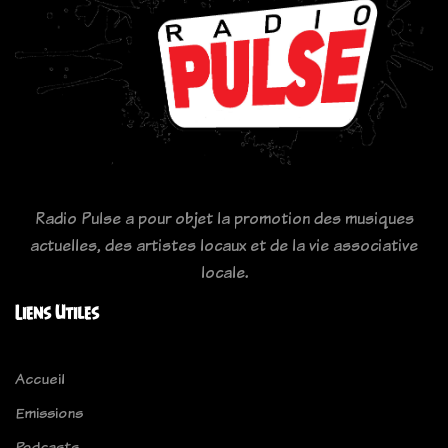
Radio Pulse a pour objet la promotion des musiques
actuelles, des artistes locaux et de la vie associative
locale.
Liens Utiles
Accueil
Emissions
Podcasts