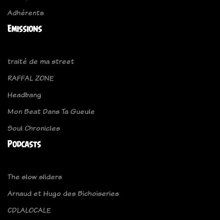
Adhérents
Emissions
traité de ma street
RAFFAL ZONE
Headbang
Mon Beat Dans Ta Gueule
Soul Chronicles
Podcasts
The slow sliders
Arnaud et Hugo des Bichoiseries
CDLALOCALE