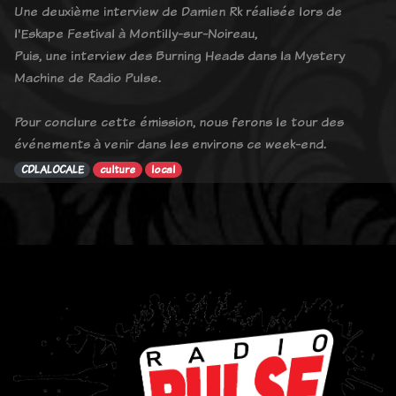
Une deuxième interview de Damien Rk réalisée lors de
l'Eskape Festival à Montilly-sur-Noireau,
Puis, une interview des Burning Heads dans la Mystery
Machine de Radio Pulse.
Pour conclure cette émission, nous ferons le tour des
événements à venir dans les environs ce week-end.
CDLALOCALE
culture
local