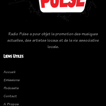
Radio Pulse a pour objet la promotion des musiques
actuelles, des artistes locaux et de la vie associative
locale.
Liens Utiles
Accueil
Emissions
Podcasts
Contact
A Propos