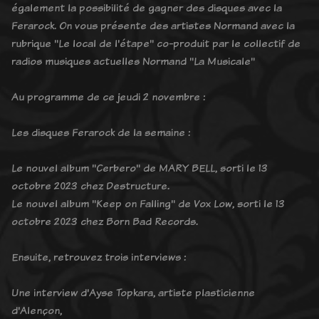
également la possibilité de gagner des disques avec la
Ferarock. On vous présente des artistes Normand avec la
rubrique "Le local de l'étape" co-produit par le collectif de
radios musiques actuelles Normand "La Musicale"
Au programme de ce jeudi 2 novembre :
Les disques Ferarock de la semaine :
Le nouvel album "Cerbero" de MARY BELL, sorti le 13
octobre 2023 chez Destructure.
Le nouvel album "Keep on Falling" de Vox Low, sorti le 13
octobre 2023 chez Born Bad Records.
Ensuite, retrouvez trois interviews :
Une interview d'Ayse Topkara, artiste plasticienne
d'Alençon,