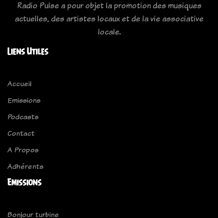
Radio Pulse a pour objet la promotion des musiques
actuelles, des artistes locaux et de la vie associative
locale.
Liens Utiles
Accueil
Emissions
Podcasts
Contact
A Propos
Adhérents
Emissions
Bonjour turbine