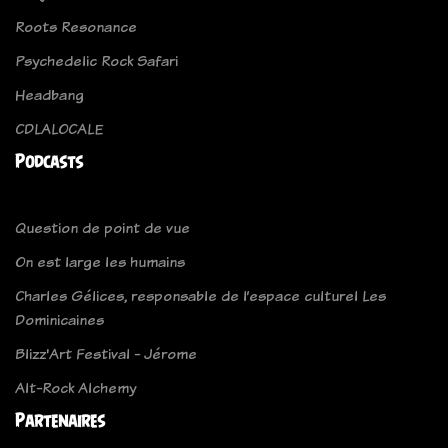
Roots Resonance
Psychedelic Rock Safari
Headbang
CDLALOCALE
Podcasts
Question de point de vue
On est large les humains
Charles Gélices, responsable de l’espace culturel Les
Dominicaines
Blizz'Art Festival - Jérome
Alt-Rock Alchemy
Partenaires