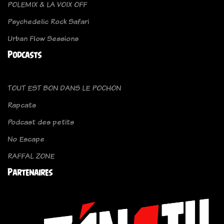
POLEMIX & LA VOIX OFF
Psychedelic Rock Safari
Urban Flow Sessions
Podcasts
TOUT EST BON DANS LE POCHON
Rapcats
Podcast des petits
No Escape
RAFFAL ZONE
Partenaires