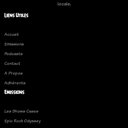
locale.
Liens Utiles
Accueil
Emissions
Podcasts
Contact
A Propos
Adhérents
Emissions
Les Shows Cases
Epic Rock Odyssey