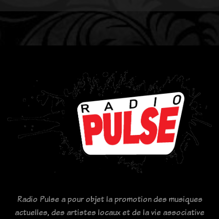
Radio Pulse a pour objet la promotion des musiques
actuelles, des artistes locaux et de la vie associative