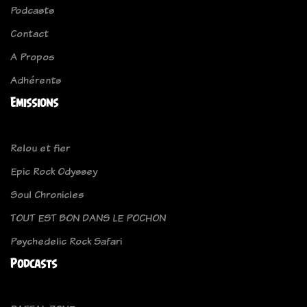
Podcasts
Contact
A Propos
Adhérents
Emissions
Relou et fier
Epic Rock Odyssey
Soul Chronicles
TOUT EST BON DANS LE POCHON
Psychedelic Rock Safari
Podcasts