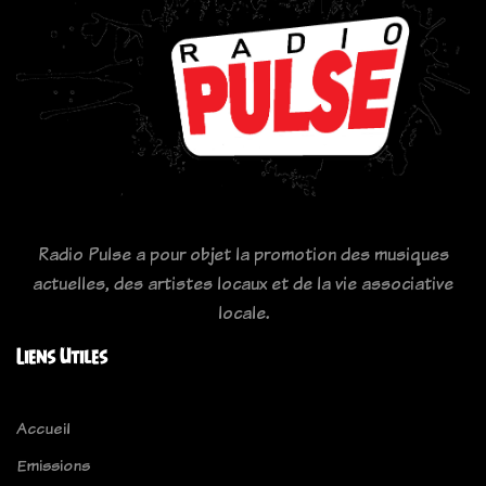
Radio Pulse a pour objet la promotion des musiques
actuelles, des artistes locaux et de la vie associative
locale.
Liens Utiles
Accueil
Emissions