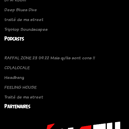
Deep Blues Dive
traité de ma street
TripHop Soundscapes
Podcasts
RAFFAL ZONE 23 09 22 Mais qu'ils sont cons !!
CDLALOCALE
Headbang
FEELING HOUSE
Traité de ma street
Partenaires