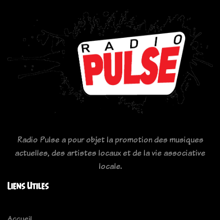
Radio Pulse a pour objet la promotion des musiques
actuelles, des artistes locaux et de la vie associative
locale.
Liens Utiles
Accueil