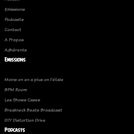
Emissions
Podcasts
Contact
A Propos
Adhérents
Emissions
Moins on en a plus on l'étale
BPM Room
Les Shows Cases
Breakneck Beats Broadcast
DIY Distortion Drive
Podcasts