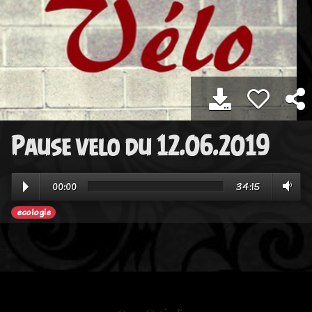
Pause velo du 12.06.2019
00:00
34:15
ecologie