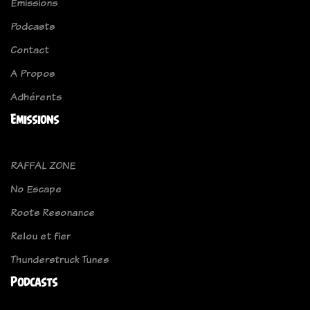
Emissions
Podcasts
Contact
A Propos
Adhérents
Emissions
RAFFAL ZONE
No Escape
Roots Resonance
Relou et fier
Thunderstruck Tunes
Podcasts