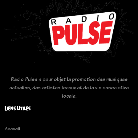
Radio Pulse a pour objet la promotion des musiques
actuelles, des artistes locaux et de la vie associative
locale.
Liens Utiles
Accueil