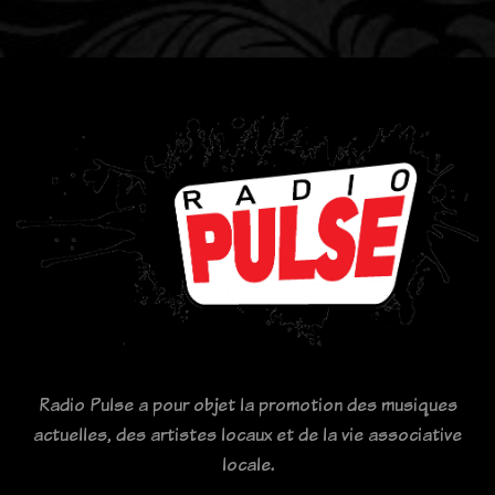
Radio Pulse a pour objet la promotion des musiques
actuelles, des artistes locaux et de la vie associative
locale.