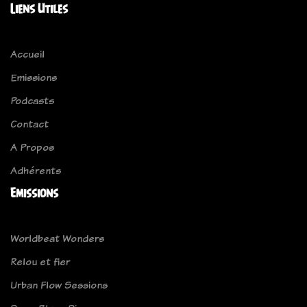
Liens Utiles
Accueil
Emissions
Podcasts
Contact
A Propos
Adhérents
Emissions
Worldbeat Wonders
Relou et fier
Urban Flow Sessions