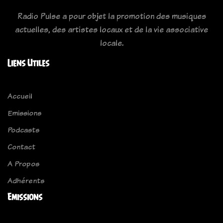
Radio Pulse a pour objet la promotion des musiques
actuelles, des artistes locaux et de la vie associative
locale.
Liens Utiles
Accueil
Emissions
Podcasts
Contact
A Propos
Adhérents
Emissions