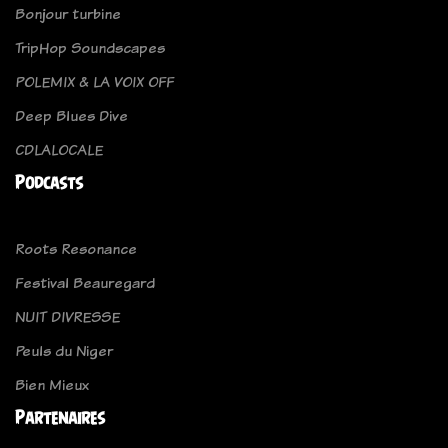
Bonjour turbine
TripHop Soundscapes
POLEMIX & LA VOIX OFF
Deep Blues Dive
CDLALOCALE
Podcasts
Roots Resonance
Festival Beauregard
NUIT DIVRESSE
Peuls du Niger
Bien Mieux
Partenaires