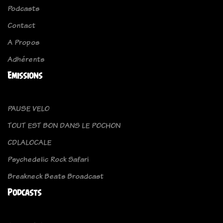
Podcasts
Contact
A Propos
Adhérents
Emissions
PAUSE VELO
TOUT EST BON DANS LE POCHON
CDLALOCALE
Psychedelic Rock Safari
Breakneck Beats Broadcast
Podcasts