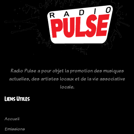
Radio Pulse a pour objet la promotion des musiques
actuelles, des artistes locaux et de la vie associative
locale.
Liens Utiles
Accueil
Emissions