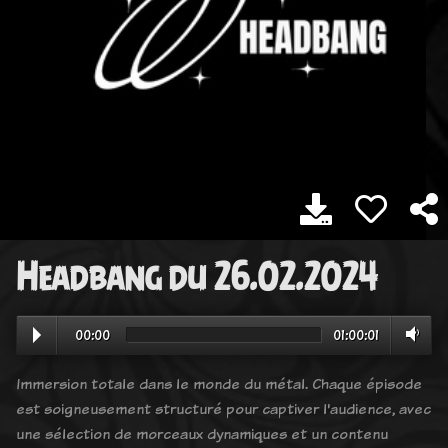
Headbang du 26.02.2024
00:00
01:00:01
Immersion totale dans le monde du métal. Chaque épisode
est soigneusement structuré pour captiver l'audience, avec
une sélection de morceaux dynamiques et un contenu