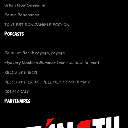
Urban Flow Sessions
Roots Resonance
TOUT EST BON DANS LE POCHON
Podcasts
Relou et fier 9: voyage, voyage
Mystery Machine Summer Tour - Jullouville jour 1
RELOU et FIER 21
RELOU et FIER 34 : PEEL SESSIONS Partie 2
CDLALOCALE
Partenaires