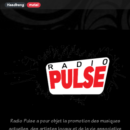
Headbang
metal
Radio Pulse a pour objet la promotion des musiques
actuelles, des artistes locaux et de la vie associative