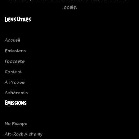
locale.
Liens Utiles
Accueil
Emissions
Podcasts
Contact
A Propos
Adhérents
Emissions
No Escape
Alt-Rock Alchemy