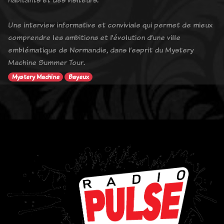
Une interview informative et conviviale qui permet de mieux
comprendre les ambitions et l’évolution d’une ville
emblématique de Normandie, dans l’esprit du Mystery
Machine Summer Tour.
Mystery Machine
Bayeux