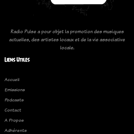
Radio Pulse a pour objet la promotion des musiques
actuelles, des artistes locaux et de la vie associative
locale.
Liens Utiles
Accueil
Emissions
Podcasts
Contact
A Propos
Adhérents