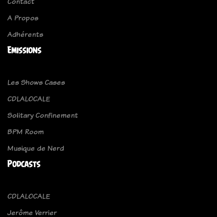
Contact
A Propos
Adhérents
Emissions
Les Shows Cases
CDLALOCALE
Solitary Confinement
BPM Room
Musique de Nerd
Podcasts
CDLALOCALE
Jerôme Verrier