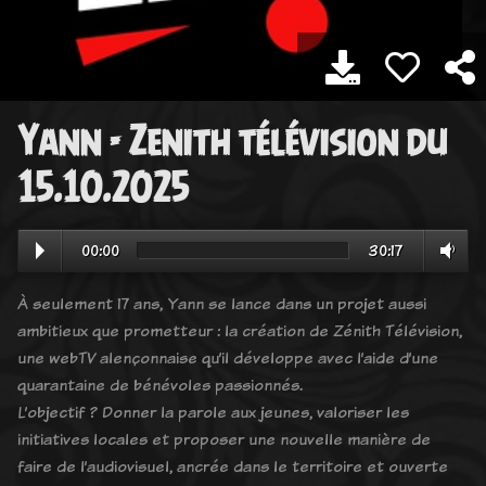
Yann - Zenith télévision du
15.10.2025
00:00
30:17
À seulement 17 ans, Yann se lance dans un projet aussi
ambitieux que prometteur : la création de Zénith Télévision,
une webTV alençonnaise qu’il développe avec l’aide d’une
quarantaine de bénévoles passionnés.
L’objectif ? Donner la parole aux jeunes, valoriser les
initiatives locales et proposer une nouvelle manière de
faire de l’audiovisuel, ancrée dans le territoire et ouverte