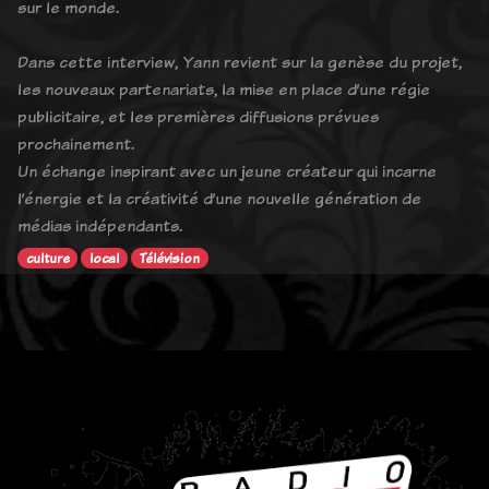
sur le monde.
Dans cette interview, Yann revient sur la genèse du projet,
les nouveaux partenariats, la mise en place d’une régie
publicitaire, et les premières diffusions prévues
prochainement.
Un échange inspirant avec un jeune créateur qui incarne
l’énergie et la créativité d’une nouvelle génération de
médias indépendants.
culture
local
Télévision