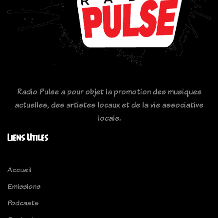
Radio Pulse a pour objet la promotion des musiques
actuelles, des artistes locaux et de la vie associative
locale.
Liens Utiles
Accueil
Emissions
Podcasts