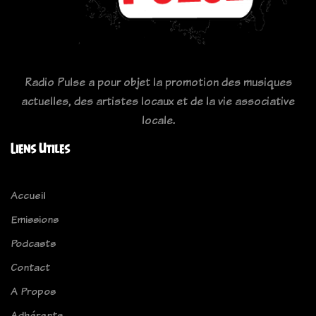
Radio Pulse a pour objet la promotion des musiques
actuelles, des artistes locaux et de la vie associative
locale.
Liens Utiles
Accueil
Emissions
Podcasts
Contact
A Propos
Adhérents