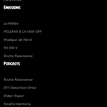
Emissions
La Mêlée
POLEMIX & LA VOIX OFF
Musique de Nerd
40 000 V
Roots Resonance
Podcasts
Roots Resonance
DIY Distortion Drive
Didier Super
Soulful Harmony