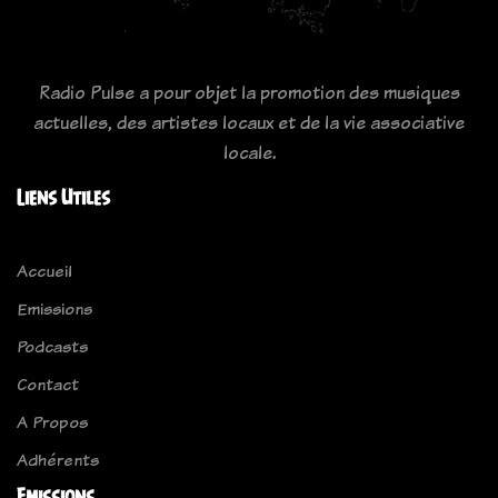
Radio Pulse a pour objet la promotion des musiques
actuelles, des artistes locaux et de la vie associative
locale.
Liens Utiles
Accueil
Emissions
Podcasts
Contact
A Propos
Adhérents
Emissions