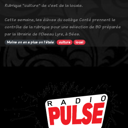
Rubrique "culture" de c'est de la locale.
Cette semaine, les élèves du collège Conté prennent le
contrôle de la rubrique pour une sélection de BD préparée
par la librairie de l'Oiseau Lyre, à Sées.
Moins on en a plus on l'étale
culture
local