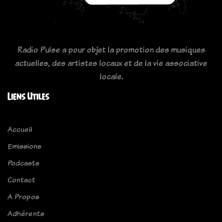
Radio Pulse a pour objet la promotion des musiques
actuelles, des artistes locaux et de la vie associative
locale.
Liens Utiles
Accueil
Emissions
Podcasts
Contact
A Propos
Adhérents