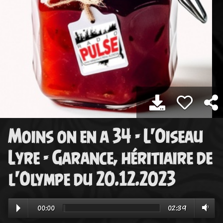
Moins on en a 34 - L'Oiseau
Lyre - Garance, héritiaire de
l'Olympe du 20.12.2023
00:00
02:39