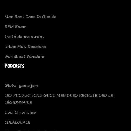
Mon Beat Dans Ta Gueule
BPM Room
traité de ma street
Urban Flow Sessions
Worldbeat Wonders
Podcasts
Global game jam
LES PRODUCTIONS GROS MEMBRES RECRUTE SEB LE
LÉGIONNAIRE
Soul Chronicles
CDLALOCALE