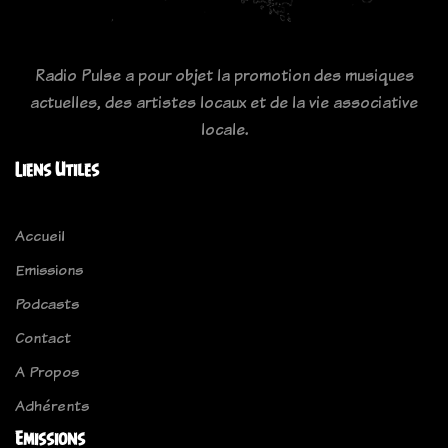
Radio Pulse a pour objet la promotion des musiques
actuelles, des artistes locaux et de la vie associative
locale.
Liens Utiles
Accueil
Emissions
Podcasts
Contact
A Propos
Adhérents
Emissions