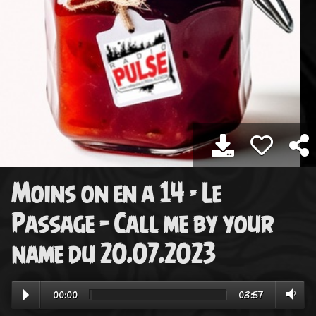
Moins on en a 14 - Le
Passage – Call me by your
name du 20.07.2023
00:00
03:57