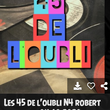
Les 45 de l'oubli N4 robert