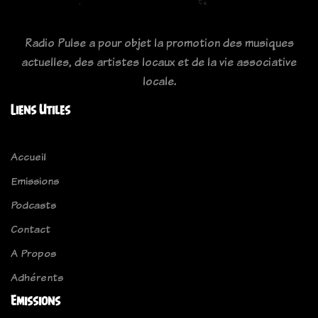
Radio Pulse a pour objet la promotion des musiques
actuelles, des artistes locaux et de la vie associative
locale.
Liens Utiles
Accueil
Emissions
Podcasts
Contact
A Propos
Adhérents
Emissions