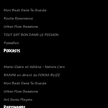
Mon Beat Dans Ta Gueule
Roots Resonance
Urban Flow Sessions
TOUT EST BON DANS LE POCHON
Pulsafion
Podcasts
Marie-Claire et Hélène - Natura L'arc
RAAVNI en direct du FOKSA BLIZZ
Mon Beat Dans Ta Gueule
Urban Flow Sessions
Art Sonic Pleymo
Partenaires