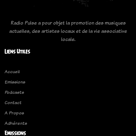
Radio Pulse a pour objet la promotion des musiques
actuelles, des artistes locaux et de la vie associative
locale.
Liens Utiles
Accueil
Emissions
Podcasts
Contact
A Propos
Adhérents
Emissions