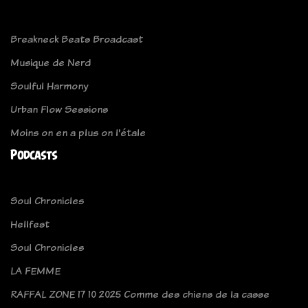
Breakneck Beats Broadcast
Musique de Nerd
Soulful Harmony
Urban Flow Sessions
Moins on en a plus on l'étale
Podcasts
Soul Chronicles
Hellfest
Soul Chronicles
LA FEMME
RAFFAL ZONE 17 10 2025 Comme des chiens de la casse