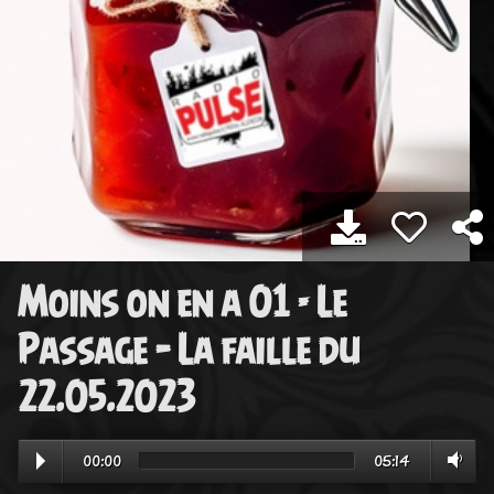
Moins on en a 01 - Le
Passage – La faille du
22.05.2023
00:00
05:14