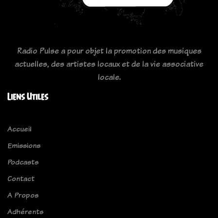
Radio Pulse a pour objet la promotion des musiques
actuelles, des artistes locaux et de la vie associative
locale.
Liens Utiles
Accueil
Emissions
Podcasts
Contact
A Propos
Adhérents