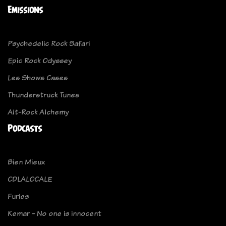
Emissions
Psychedelic Rock Safari
Epic Rock Odyssey
Les Shows Cases
Thunderstruck Tunes
Alt-Rock Alchemy
Podcasts
Bien Mieux
CDLALOCALE
Furies
Kemar - No one is innocent