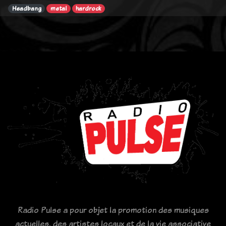
Headbang
metal
hardrock
Radio Pulse a pour objet la promotion des musiques
actuelles, des artistes locaux et de la vie associative