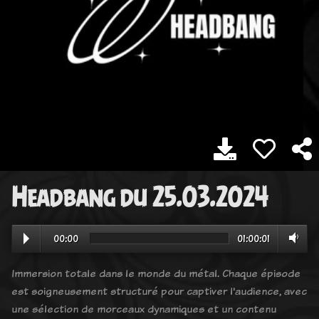
Headbang du 25.03.2024
00:00
01:00:01
Immersion totale dans le monde du métal. Chaque épisode
est soigneusement structuré pour captiver l'audience, avec
une sélection de morceaux dynamiques et un contenu