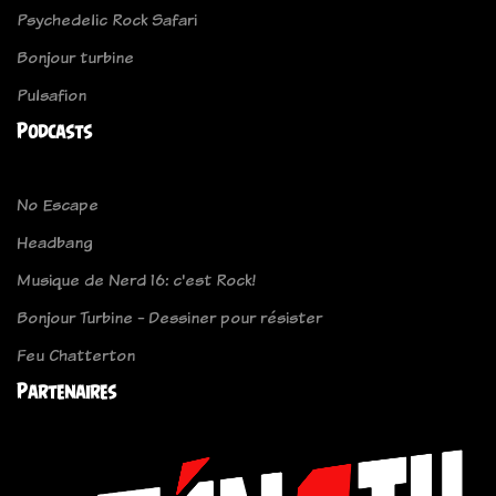
Psychedelic Rock Safari
Bonjour turbine
Pulsafion
Podcasts
No Escape
Headbang
Musique de Nerd 16: c'est Rock!
Bonjour Turbine - Dessiner pour résister
Feu Chatterton
Partenaires