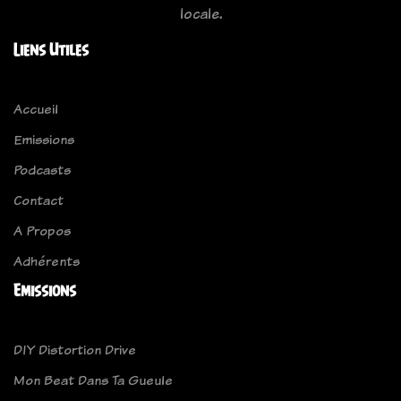
locale.
Liens Utiles
Accueil
Emissions
Podcasts
Contact
A Propos
Adhérents
Emissions
DIY Distortion Drive
Mon Beat Dans Ta Gueule