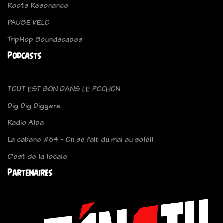
Roots Resonance
PAUSE VELO
TripHop Soundscapes
Podcasts
TOUT EST BON DANS LE POCHON
Dig Dig Diggers
Radio Alpa
La cabane #64 - On se fait du mal au soleil
C'est de la locale
Partenaires