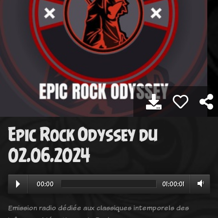
Epic Rock Odyssey du
02.06.2024
00:00
01:00:01
Emission radio dédiée aux classiques intemporels des