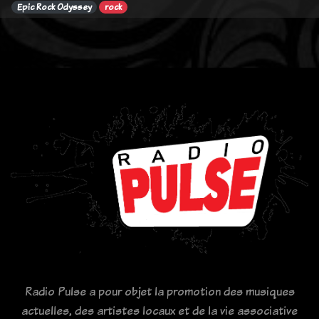
Epic Rock Odyssey
rock
Radio Pulse a pour objet la promotion des musiques
actuelles, des artistes locaux et de la vie associative