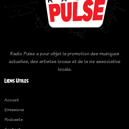
Radio Pulse a pour objet la promotion des musiques
actuelles, des artistes locaux et de la vie associative
locale.
Liens Utiles
Accueil
Emissions
Podcasts