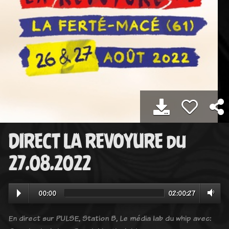
DIRECT LA REVOYURE du
27.08.2022
00:00
02:00:27
En direct sur PULSE, Station B, Le média lab du whip avec: