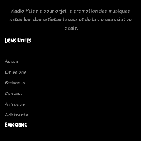
Radio Pulse a pour objet la promotion des musiques
actuelles, des artistes locaux et de la vie associative
locale.
Liens Utiles
Accueil
Emissions
Podcasts
Contact
A Propos
Adhérents
Emissions