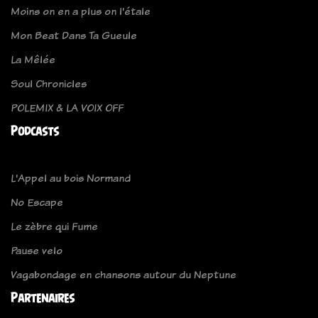
Moins on en a plus on l'étale
Mon Beat Dans Ta Gueule
La Mêlée
Soul Chronicles
POLEMIX & LA VOIX OFF
Podcasts
L'Appel au bois Normand
No Escape
Le zèbre qui Fume
Pause velo
Vagabondage en chansons autour du Neptune
Partenaires