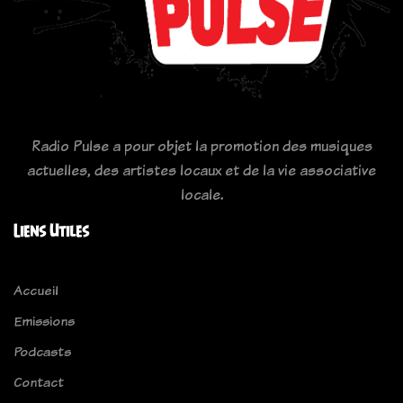
Radio Pulse a pour objet la promotion des musiques
actuelles, des artistes locaux et de la vie associative
locale.
Liens Utiles
Accueil
Emissions
Podcasts
Contact