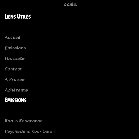
locale.
Liens Utiles
Accueil
Emissions
Podcasts
Contact
A Propos
Adhérents
Emissions
Roots Resonance
Psychedelic Rock Safari