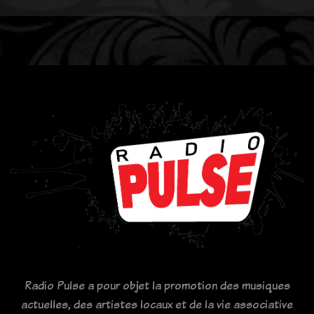
Radio Pulse a pour objet la promotion des musiques
actuelles, des artistes locaux et de la vie associative