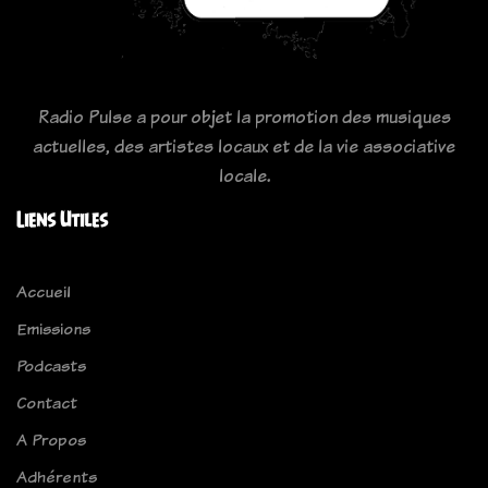
Radio Pulse a pour objet la promotion des musiques
actuelles, des artistes locaux et de la vie associative
locale.
Liens Utiles
Accueil
Emissions
Podcasts
Contact
A Propos
Adhérents