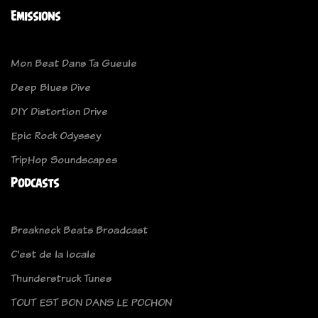
Emissions
Mon Beat Dans Ta Gueule
Deep Blues Dive
DIY Distortion Drive
Epic Rock Odyssey
TripHop Soundscapes
Podcasts
Breakneck Beats Broadcast
C'est de la locale
Thunderstruck Tunes
TOUT EST BON DANS LE POCHON