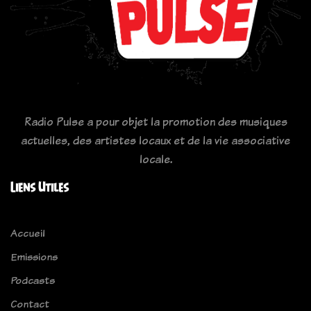
Radio Pulse a pour objet la promotion des musiques
actuelles, des artistes locaux et de la vie associative
locale.
Liens Utiles
Accueil
Emissions
Podcasts
Contact