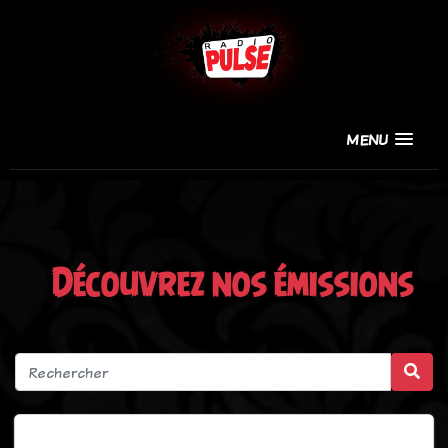
MENU
Découvrez nos émissions