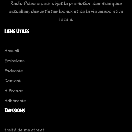
Radio Pulse a pour objet la promotion des musiques
actuelles, des artistes locaux et de la vie associative
locale.
Liens Utiles
Accueil
Emissions
Podcasts
Contact
A Propos
Adhérents
Emissions
traité de ma street