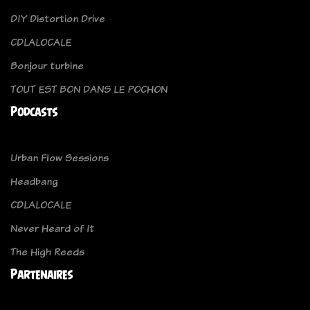
DIY Distortion Drive
CDLALOCALE
Bonjour turbine
TOUT EST BON DANS LE POCHON
Podcasts
Urban Flow Sessions
Headbang
CDLALOCALE
Never Heard of It
The High Reeds
Partenaires