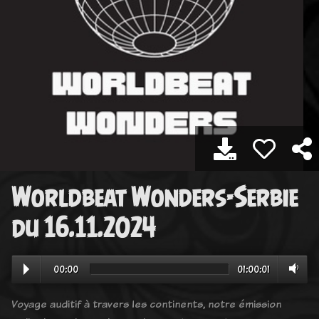
Worldbeat Wonders-Serbie
du 16.11.2024
00:00
01:00:01
Voyage auditif à travers les continents, notre émission