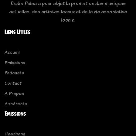
Radio Pulse a pour objet la promotion des musiques
actuelles, des artistes locaux et de la vie associative
locale.
Liens Utiles
Accueil
Emissions
Podcasts
Contact
A Propos
Adhérents
Emissions
Headbang