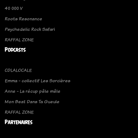
40 000 V
Roots Resonance
Psychedelic Rock Safari
RAFFAL ZONE
Podcasts
CDLALOCALE
Emma - collectif Les Sorcières
Anne - La récup pêle mêle
Mon Beat Dans Ta Gueule
RAFFAL ZONE
Partenaires