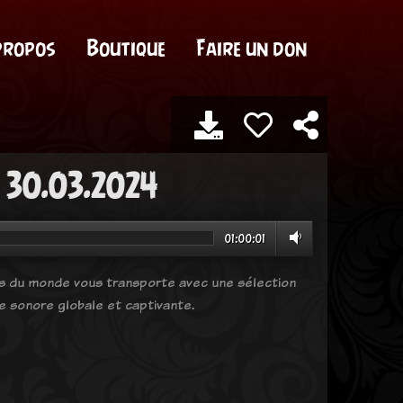
propos
Boutique
Faire un don
 30.03.2024
01:00:01
ues du monde vous transporte avec une sélection
e sonore globale et captivante.