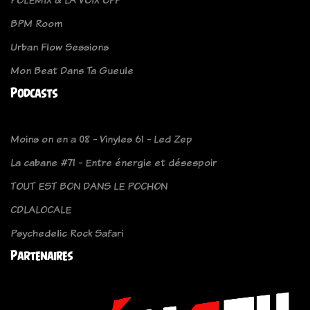
BPM Room
Urban Flow Sessions
Mon Beat Dans Ta Gueule
Podcasts
Moins on en a 08 - Vinyles 61 - Led Zep
La cabane #71 - Entre énergie et désespoir
TOUT EST BON DANS LE POCHON
CDLALOCALE
Psychedelic Rock Safari
Partenaires