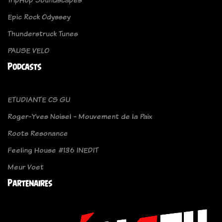
Epic Rock Odyssey
Thunderstruck Tunes
PAUSE VELO
Podcasts
ETUDIANTE CS GU
Roger-Yves Noisel - Mouvement de la Paix
Roots Resonance
Feeling House #136 INEDIT
Meur Voet
Partenaires