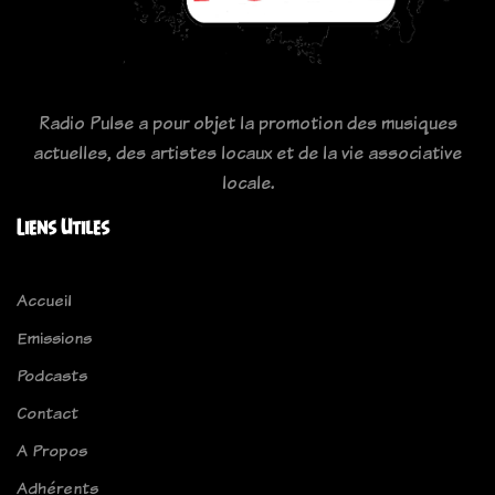
Radio Pulse a pour objet la promotion des musiques
actuelles, des artistes locaux et de la vie associative
locale.
Liens Utiles
Accueil
Emissions
Podcasts
Contact
A Propos
Adhérents