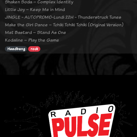
Shaken Soda – Complex Identity
Little Joy – Keep Me in Mind
JINGLE - AUTOPROMO-Lundi 22H - Thunderstruck Tunes
Make the Girl Dance – Tchiki Tchiki Tchiki (Original Version)
Mat Bastard – Stand As One
Kodaline – Play the Game
Headbang
rock