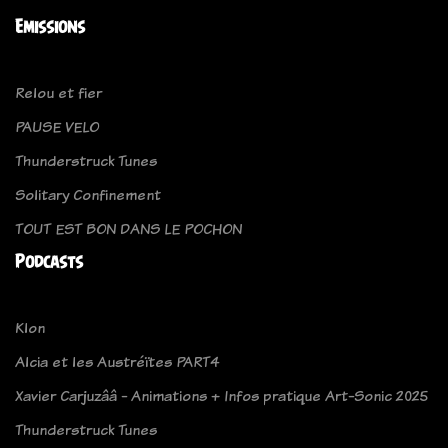
Emissions
Relou et fier
PAUSE VELO
Thunderstruck Tunes
Solitary Confinement
TOUT EST BON DANS LE POCHON
Podcasts
Klon
Alcia et les Austréïtes PART4
Xavier Carjuzââ - Animations + Infos pratique Art-Sonic 2025
Thunderstruck Tunes