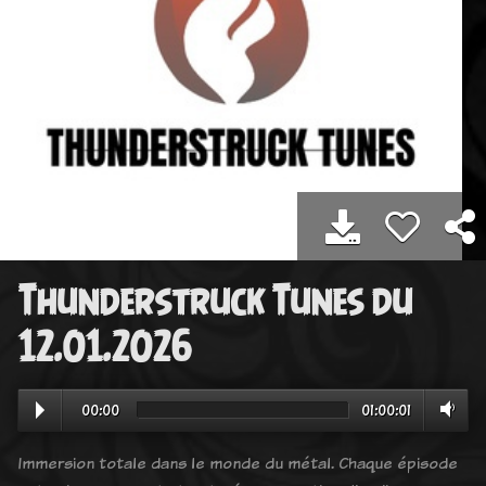
Thunderstruck Tunes du
12.01.2026
00:00
01:00:01
Immersion totale dans le monde du métal. Chaque épisode