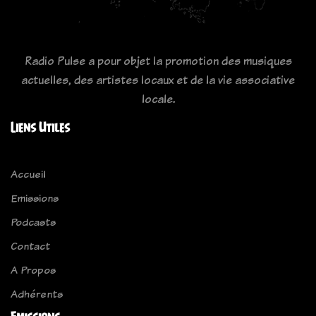
Radio Pulse a pour objet la promotion des musiques
actuelles, des artistes locaux et de la vie associative
locale.
Liens Utiles
Accueil
Emissions
Podcasts
Contact
A Propos
Adhérents