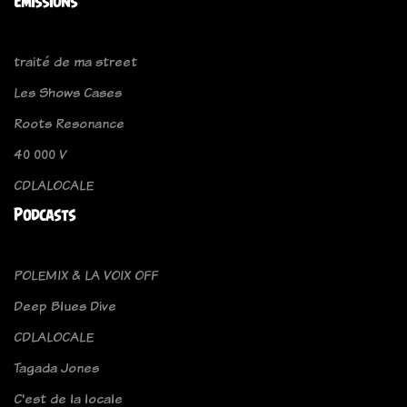
Emissions
traité de ma street
Les Shows Cases
Roots Resonance
40 000 V
CDLALOCALE
Podcasts
POLEMIX & LA VOIX OFF
Deep Blues Dive
CDLALOCALE
Tagada Jones
C'est de la locale