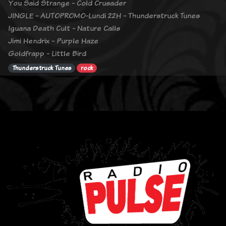
You Said Strange - Cold Crusader
JINGLE - AUTOPROMO-Lundi 22H - Thunderstruck Tunes
Iguana Death Cult - Nature Calls
Jimi Hendrix - Purple Haze
Goldfrapp - Little Bird
Thunderstruck Tunes
rock