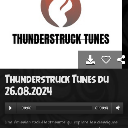
Thunderstruck Tunes du
26.08.2024
00:00
01:00:01
Une émission rock électrisante qui explore les classiques