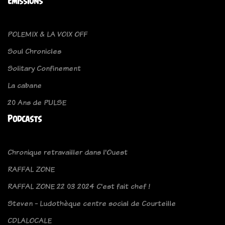
Emissions
POLEMIX & LA VOIX OFF
Soul Chronicles
Solitary Confinement
La cabane
20 Ans de PULSE
Podcasts
Chronique retravailler dans l'Ouest
RAFFAL ZONE
RAFFAL ZONE 22 03 2024 C'est fait chef !
Steven - Ludothèque centre social de Courteille
CDLALOCALE