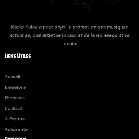
Radio Pulse a pour objet la promotion des musiques
actuelles, des artistes locaux et de la vie associative
locale.
Liens Utiles
Accueil
Emissions
Podcasts
Contact
A Propos
Adhérents