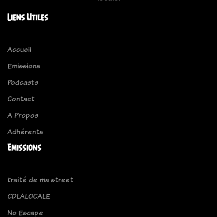
Liens Utiles
Accueil
Emissions
Podcasts
Contact
A Propos
Adhérents
Emissions
traité de ma street
CDLALOCALE
No Escape