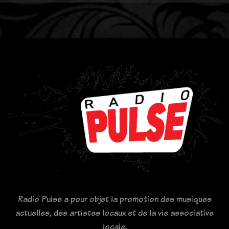
Radio Pulse a pour objet la promotion des musiques
actuelles, des artistes locaux et de la vie associative
locale.