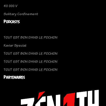
40 000 V
Solitary Confinement
Podcasts
TOUT EST BON DANS LE POCHON
Kaviar Special
TOUT EST BON DANS LE POCHON
TOUT EST BON DANS LE POCHON
TOUT EST BON DANS LE POCHON
Partenaires