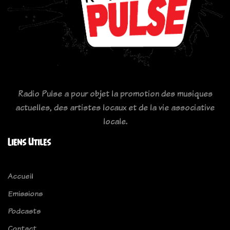
Radio Pulse a pour objet la promotion des musiques
actuelles, des artistes locaux et de la vie associative
locale.
Liens Utiles
Accueil
Emissions
Podcasts
Contact