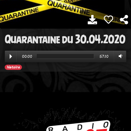
Quarantaine du 30.04.2020
00:00
57:10
histoire