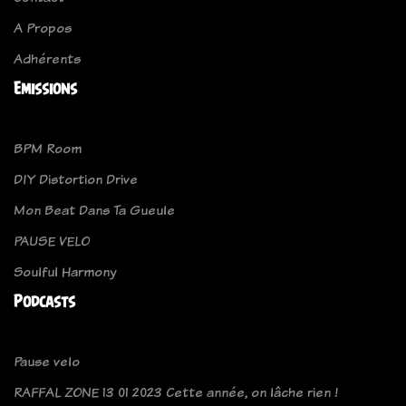
A Propos
Adhérents
Emissions
BPM Room
DIY Distortion Drive
Mon Beat Dans Ta Gueule
PAUSE VELO
Soulful Harmony
Podcasts
Pause velo
RAFFAL ZONE 13 01 2023 Cette année, on lâche rien !