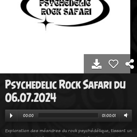
Psychedelic Rock Safari du
06.07.2024
00:00
01:00:01
Exploration des méandres du rock psychédélique, tissant un