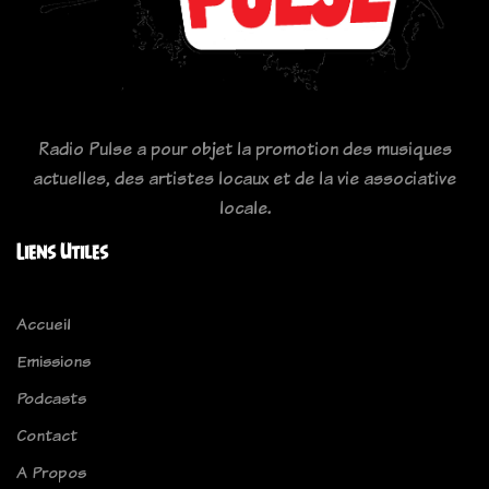
Radio Pulse a pour objet la promotion des musiques
actuelles, des artistes locaux et de la vie associative
locale.
Liens Utiles
Accueil
Emissions
Podcasts
Contact
A Propos