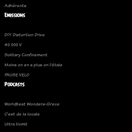
Adhérents
Emissions
DIY Distortion Drive
40 000 V
Solitary Confinement
Moins on en a plus on l'étale
PAUSE VELO
Podcasts
Worldbeat Wonders-Grece
C'est de la locale
Ultra Vomit