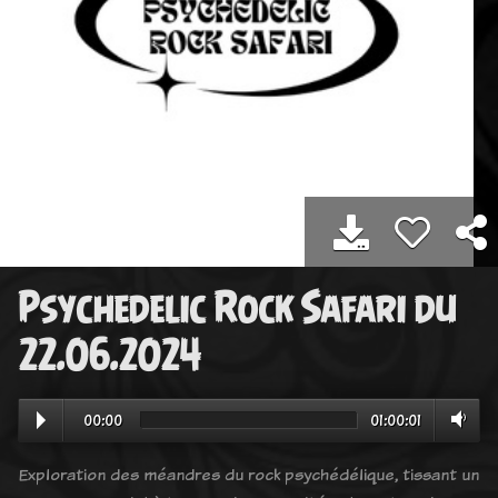
Psychedelic Rock Safari du
22.06.2024
00:00
01:00:01
Exploration des méandres du rock psychédélique, tissant un