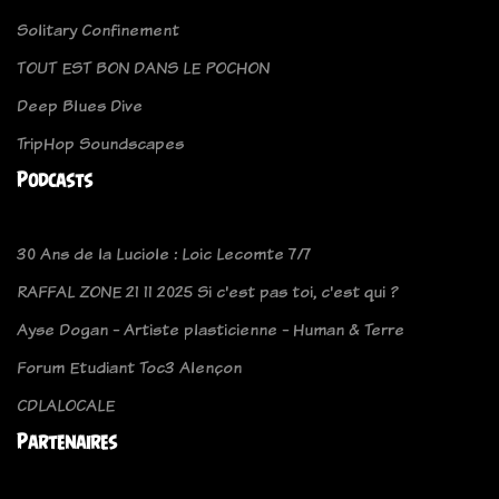
Solitary Confinement
TOUT EST BON DANS LE POCHON
Deep Blues Dive
TripHop Soundscapes
Podcasts
30 Ans de la Luciole : Loic Lecomte 7/7
RAFFAL ZONE 21 11 2025 Si c'est pas toi, c'est qui ?
Ayse Dogan - Artiste plasticienne - Human & Terre
Forum Etudiant Toc3 Alençon
CDLALOCALE
Partenaires