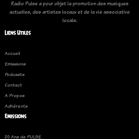
Radio Pulse a pour objet la promotion des musiques
actuelles, des artistes locaux et de la vie associative
locale.
Liens Utiles
Accueil
Emissions
Podcasts
Contact
A Propos
Adhérents
Emissions
20 Ans de PULSE