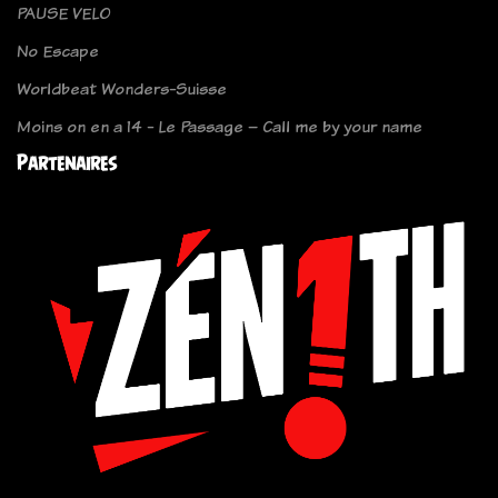
PAUSE VELO
No Escape
Worldbeat Wonders-Suisse
Moins on en a 14 - Le Passage – Call me by your name
Partenaires