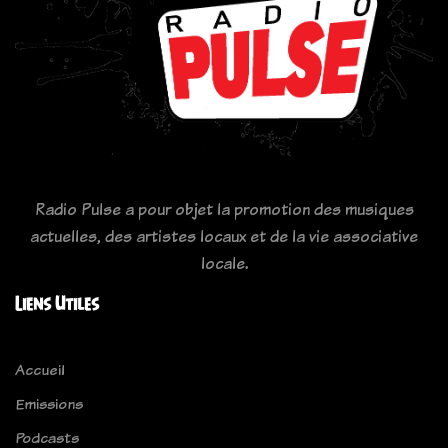
Radio Pulse a pour objet la promotion des musiques
actuelles, des artistes locaux et de la vie associative
locale.
Liens Utiles
Accueil
Emissions
Podcasts