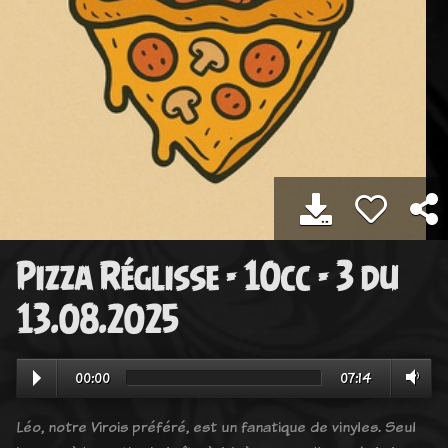
Pizza Réglisse - 10cc - 3 du
13.08.2025
00:00
07:14
Léo, notre Virois préféré, est un fanatique de vinyles. Seul