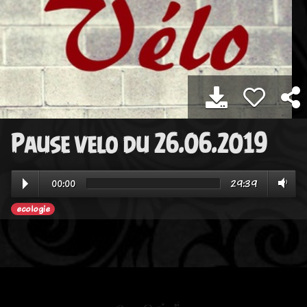
Pause velo du 26.06.2019
00:00
29:39
ecologie