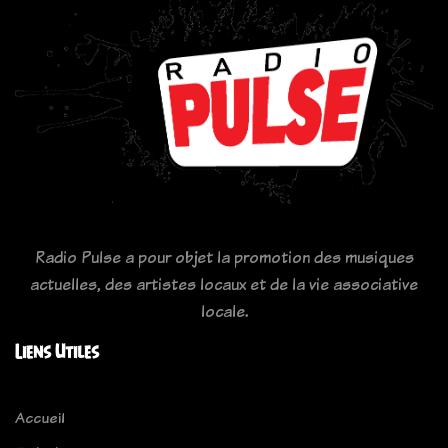
Radio Pulse a pour objet la promotion des musiques
actuelles, des artistes locaux et de la vie associative
locale.
Liens Utiles
Accueil