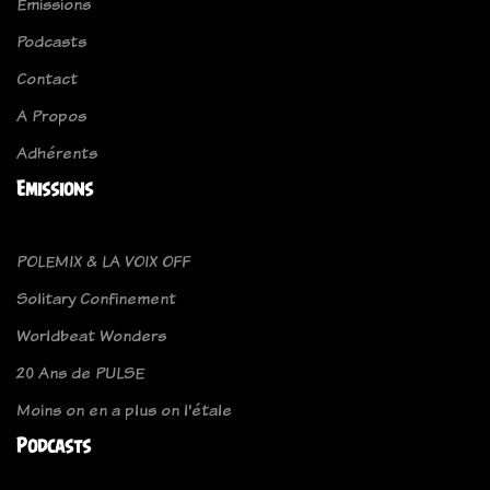
Emissions
Podcasts
Contact
A Propos
Adhérents
Emissions
POLEMIX & LA VOIX OFF
Solitary Confinement
Worldbeat Wonders
20 Ans de PULSE
Moins on en a plus on l'étale
Podcasts